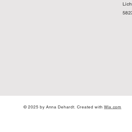
Lich
582
© 2025 by Anna Dehardt. Created with
Wix.com