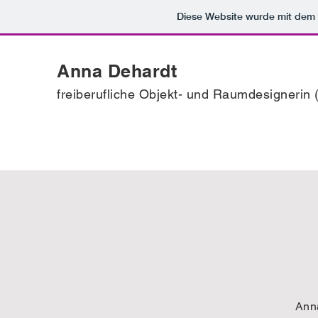
Diese Website wurde mit de
Anna Dehardt
freiberufliche Objekt- und Raumdesignerin (
Ann